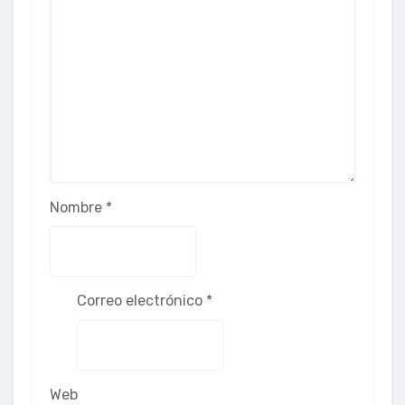
Nombre
*
Correo electrónico
*
Web