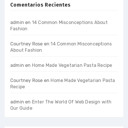
Comentarios Recientes
admin
en
14 Common Misconceptions About
Fashion
Courtney Rose
en
14 Common Misconceptions
About Fashion
admin
en
Home Made Vegetarian Pasta Recipe
Courtney Rose
en
Home Made Vegetarian Pasta
Recipe
admin
en
Enter The World Of Web Design with
Our Guide