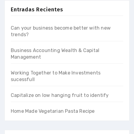
Entradas Recientes
Can your business become better with new
trends?
Business Accounting Wealth & Capital
Management
Working Together to Make Investments
sucessfull
Capitalize on low hanging fruit to identify
Home Made Vegetarian Pasta Recipe