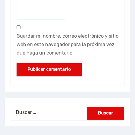
Guardar mi nombre, correo electrónico y sitio
web en este navegador para la próxima vez
que haga un comentario.
Buscar: