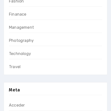
Fashion
Finanace
Management
Photography
Technology
Travel
Meta
Acceder