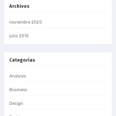
Archivos
noviembre 2020
julio 2015
Categorías
Analysis
Business
Design