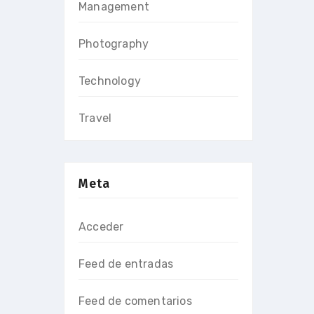
Management
Photography
Technology
Travel
Meta
Acceder
Feed de entradas
Feed de comentarios