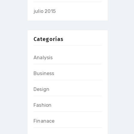
julio 2015
Categorías
Analysis
Business
Design
Fashion
Finanace