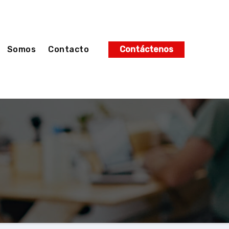
Somos
Contacto
Contáctenos