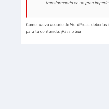
transformando en un gran imperio. 
Como nuevo usuario de WordPress, deberías i
para tu contenido. ¡Pásalo bien!