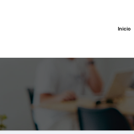
Inicio