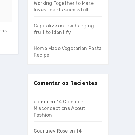
Working Together to Make
Investments sucessfull
Capitalize on low hanging
nas
fruit to identify
Home Made Vegetarian Pasta
Recipe
Comentarios Recientes
admin
en
14 Common
Misconceptions About
Fashion
Courtney Rose
en
14