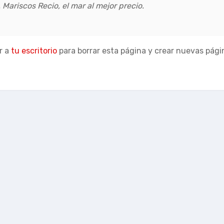
Mariscos Recio, el mar al mejor precio.
r a
tu escritorio
para borrar esta página y crear nuevas pági