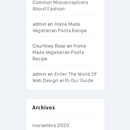
Common Misconceptions
About Fashion
admin
en
Home Made
Vegetarian Pasta Recipe
Courtney Rose
en
Home
Made Vegetarian Pasta
Recipe
admin
en
Enter The World Of
Web Design with Our Guide
Archivos
noviembre 2020