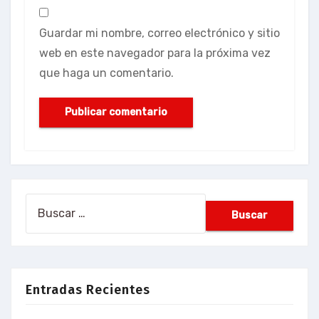
Guardar mi nombre, correo electrónico y sitio
web en este navegador para la próxima vez
que haga un comentario.
Buscar:
Entradas Recientes