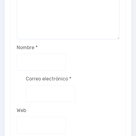
Nombre
*
Correo electrónico
*
Web