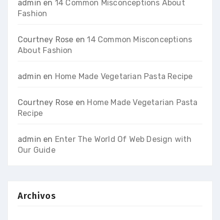
admin
en
14 Common Misconceptions About
Fashion
Courtney Rose
en
14 Common Misconceptions
About Fashion
admin
en
Home Made Vegetarian Pasta Recipe
Courtney Rose
en
Home Made Vegetarian Pasta
Recipe
admin
en
Enter The World Of Web Design with
Our Guide
Archivos