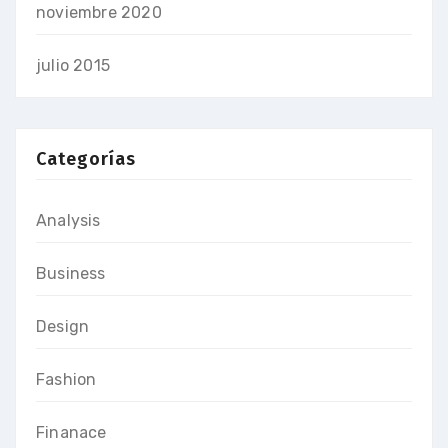
noviembre 2020
julio 2015
Categorías
Analysis
Business
Design
Fashion
Finanace