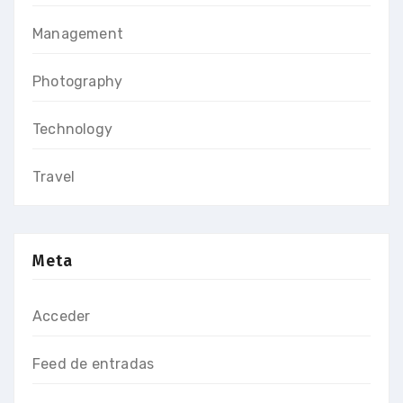
Management
Photography
Technology
Travel
Meta
Acceder
Feed de entradas