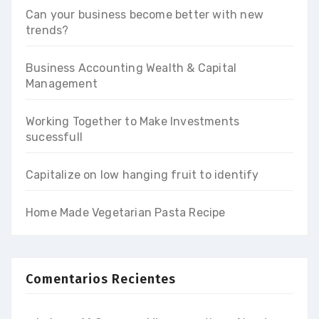
Can your business become better with new
trends?
Business Accounting Wealth & Capital
Management
Working Together to Make Investments
sucessfull
Capitalize on low hanging fruit to identify
Home Made Vegetarian Pasta Recipe
Comentarios Recientes