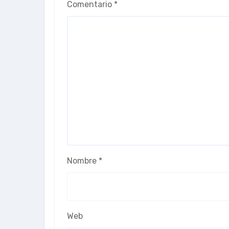
Comentario
*
Nombre
*
Web