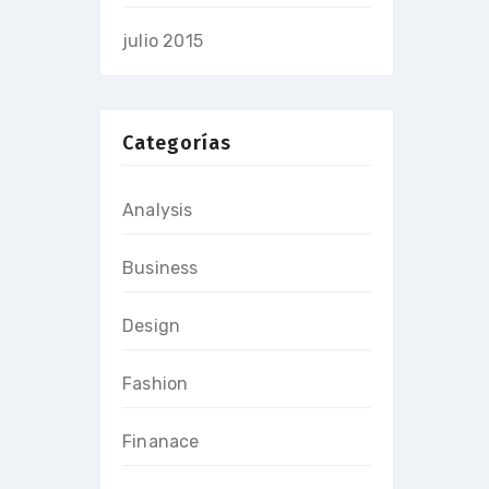
julio 2015
Categorías
Analysis
Business
Design
Fashion
Finanace