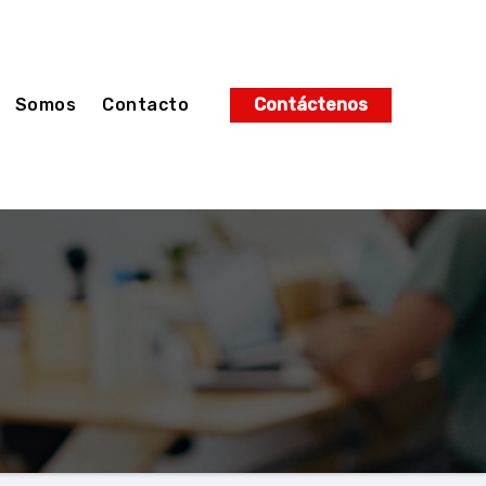
Somos
Contacto
Contáctenos