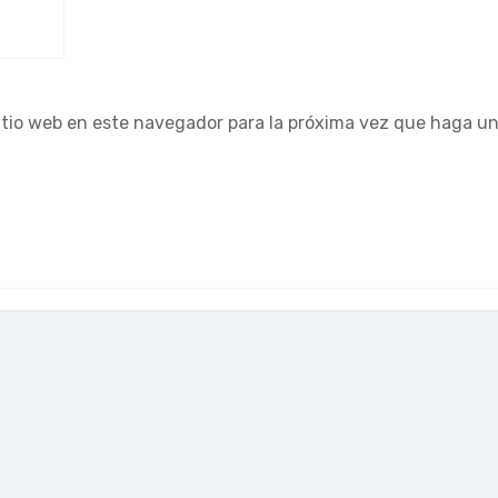
sitio web en este navegador para la próxima vez que haga u