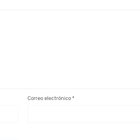
Correo electrónico
*