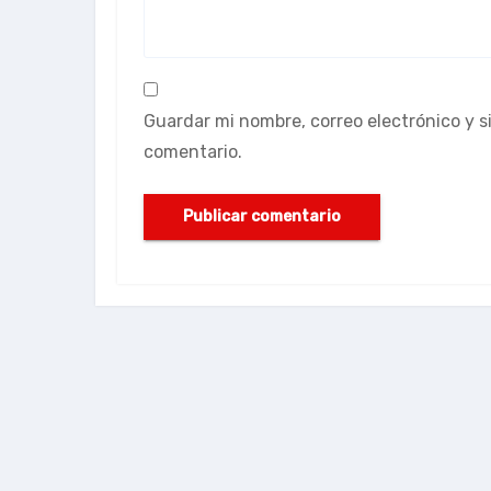
Guardar mi nombre, correo electrónico y 
comentario.