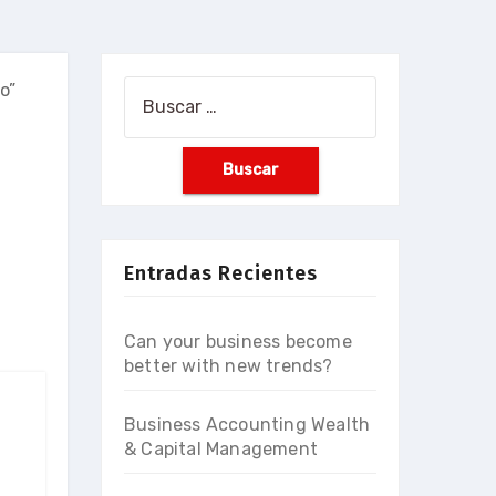
o”
Buscar:
Entradas Recientes
Can your business become
better with new trends?
Business Accounting Wealth
& Capital Management