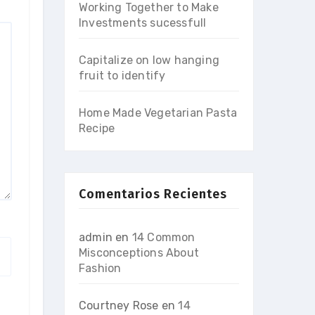
Working Together to Make
Investments sucessfull
Capitalize on low hanging
fruit to identify
Home Made Vegetarian Pasta
Recipe
Comentarios Recientes
admin
en
14 Common
Misconceptions About
Fashion
Courtney Rose
en
14