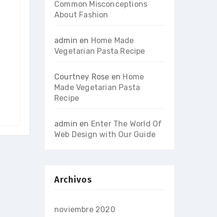
Common Misconceptions
About Fashion
admin
en
Home Made
Vegetarian Pasta Recipe
n
Courtney Rose
en
Home
Made Vegetarian Pasta
Recipe
admin
en
Enter The World Of
Web Design with Our Guide
Archivos
noviembre 2020