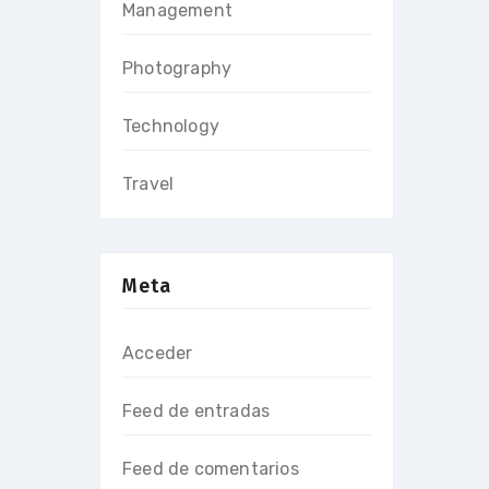
Management
Photography
Technology
Travel
Meta
Acceder
Feed de entradas
Feed de comentarios