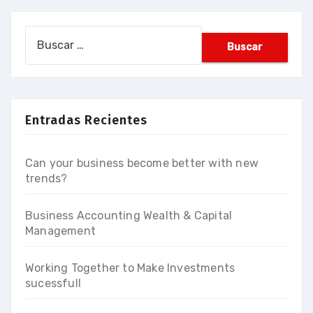
Buscar:
Entradas Recientes
Can your business become better with new
trends?
Business Accounting Wealth & Capital
Management
Working Together to Make Investments
sucessfull