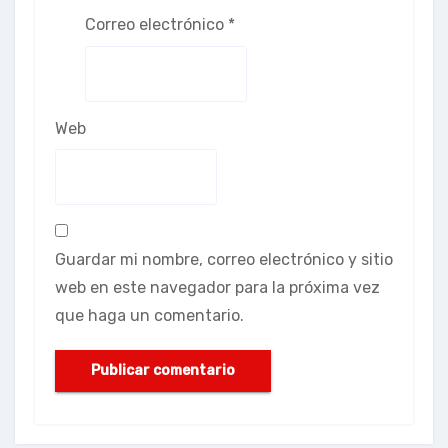
Correo electrónico
*
Web
Guardar mi nombre, correo electrónico y sitio
web en este navegador para la próxima vez
que haga un comentario.