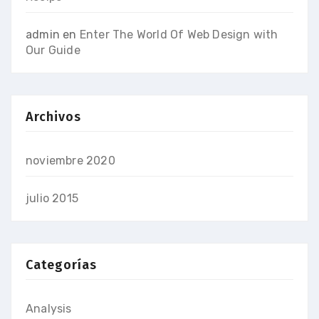
admin
en
Enter The World Of Web Design with
Our Guide
Archivos
noviembre 2020
julio 2015
Categorías
Analysis