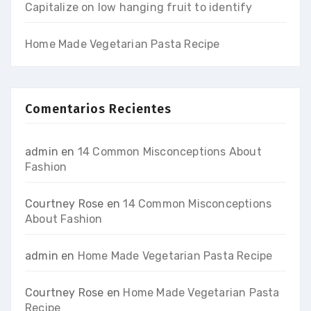
Capitalize on low hanging fruit to identify
Home Made Vegetarian Pasta Recipe
Comentarios Recientes
admin
en
14 Common Misconceptions About
Fashion
Courtney Rose
en
14 Common Misconceptions
About Fashion
admin
en
Home Made Vegetarian Pasta Recipe
Courtney Rose
en
Home Made Vegetarian Pasta
Recipe