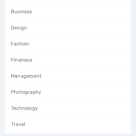
Business
Design
Fashion
Finanace
Management
Photography
Technology
Travel