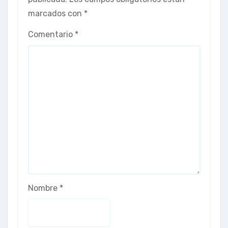
marcados con
*
Comentario
*
Nombre
*