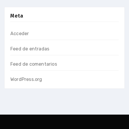
Meta
Acceder
Feed de entradas
Feed de comentarios
WordPress.org