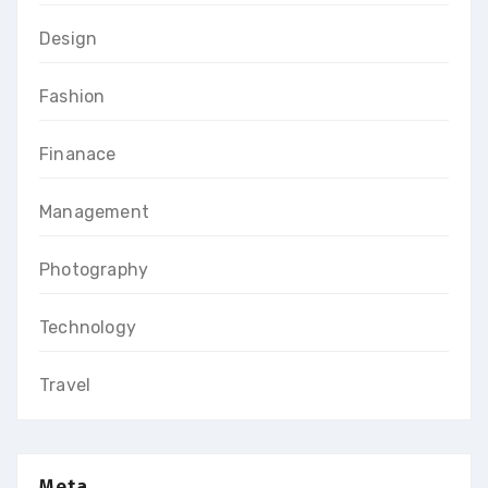
Design
Fashion
Finanace
Management
Photography
Technology
Travel
Meta