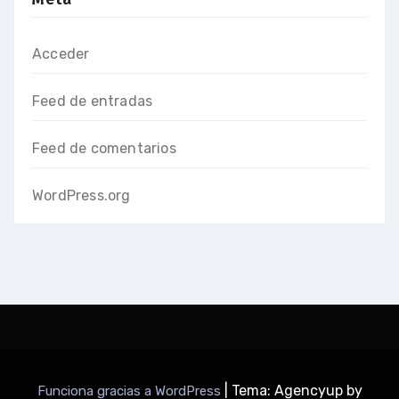
Acceder
Feed de entradas
Feed de comentarios
WordPress.org
|
Tema: Agencyup by
Funciona gracias a WordPress