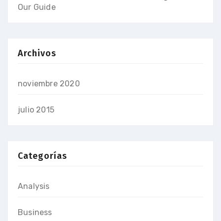
Our Guide
Archivos
noviembre 2020
julio 2015
Categorías
Analysis
Business