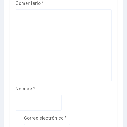
Comentario
*
Nombre
*
Correo electrónico
*