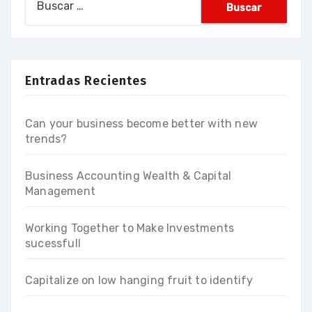
Entradas Recientes
Can your business become better with new
trends?
Business Accounting Wealth & Capital
Management
Working Together to Make Investments
sucessfull
Capitalize on low hanging fruit to identify