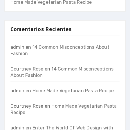
Home Made Vegetarian Pasta Recipe
Comentarios Recientes
admin
en
14 Common Misconceptions About
Fashion
Courtney Rose
en
14 Common Misconceptions
About Fashion
admin
en
Home Made Vegetarian Pasta Recipe
Courtney Rose
en
Home Made Vegetarian Pasta
Recipe
admin
en
Enter The World Of Web Design with