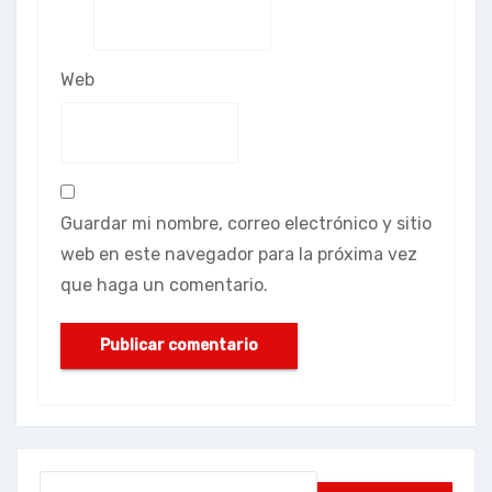
Web
Guardar mi nombre, correo electrónico y sitio
web en este navegador para la próxima vez
que haga un comentario.
Buscar: